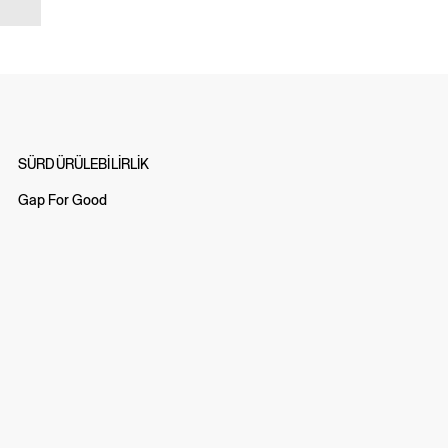
SÜRDÜRÜLEBİLİRLİK
Gap For Good