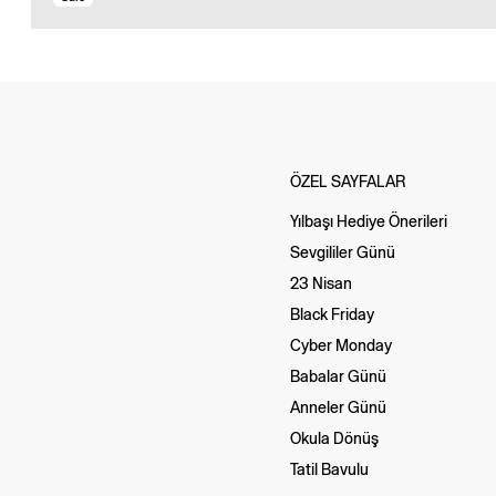
ÖZEL SAYFALAR
Yılbaşı Hediye Önerileri
Sevgililer Günü
23 Nisan
Black Friday
Cyber Monday
Babalar Günü
Anneler Günü
Okula Dönüş
Tatil Bavulu