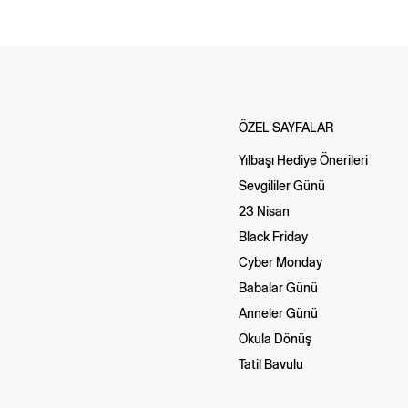
ÖZEL SAYFALAR
Yılbaşı Hediye Önerileri
Sevgililer Günü
23 Nisan
Black Friday
Cyber Monday
Babalar Günü
Anneler Günü
Okula Dönüş
Tatil Bavulu