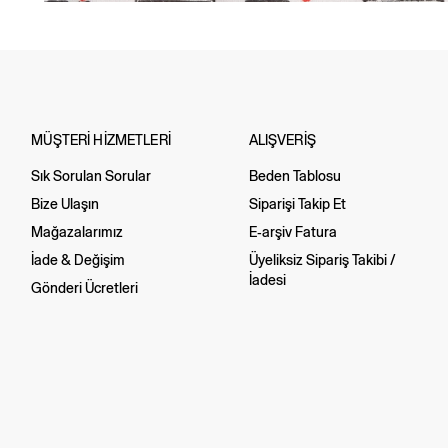
MÜŞTERİ HİZMETLERİ
ALIŞVERİŞ
Sık Sorulan Sorular
Beden Tablosu
Bize Ulaşın
Siparişi Takip Et
Mağazalarımız
E-arşiv Fatura
İade & Değişim
Üyeliksiz Sipariş Takibi /
İadesi
Gönderi Ücretleri