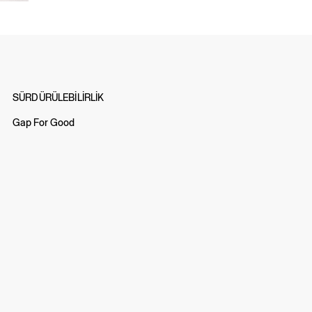
SÜRDÜRÜLEBİLİRLİK
Gap For Good