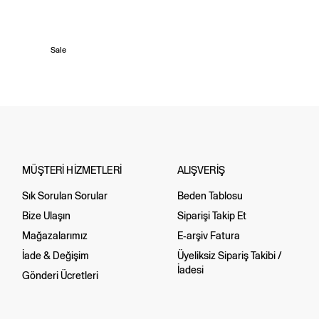
Sale
MÜŞTERİ HİZMETLERİ
ALIŞVERİŞ
Sık Sorulan Sorular
Beden Tablosu
Bize Ulaşın
Siparişi Takip Et
Mağazalarımız
E-arşiv Fatura
İade & Değişim
Üyeliksiz Sipariş Takibi /
İadesi
Gönderi Ücretleri