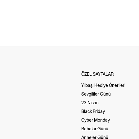
ÖZEL SAYFALAR
Yılbaşı Hediye Önerileri
Sevgililer Günü
23 Nisan
Black Friday
Cyber Monday
Babalar Günü
Anneler Günü