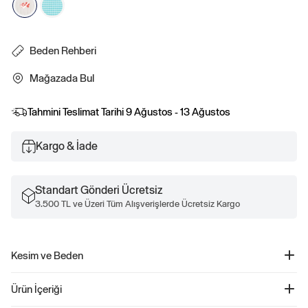
Beden Rehberi
Mağazada Bul
Tahmini Teslimat Tarihi
9 Ağustos - 13 Ağustos
Kargo & İade
Standart Gönderi Ücretsiz
3.500 TL ve Üzeri Tüm Alışverişlerde Ücretsiz Kargo
Kesim ve Beden
Kalçada bitiyor.
Ürün İçeriği