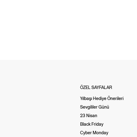
ÖZEL SAYFALAR
Yılbaşı Hediye Önerileri
Sevgililer Günü
23 Nisan
Black Friday
Cyber Monday