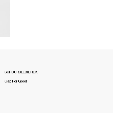
SÜRDÜRÜLEBİLİRLİK
Gap For Good