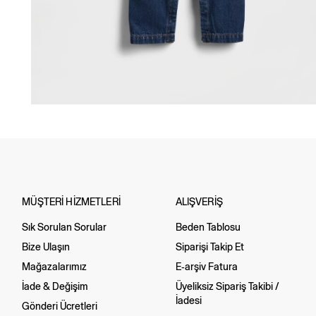
MÜŞTERİ HİZMETLERİ
ALIŞVERİŞ
Sık Sorulan Sorular
Beden Tablosu
Bize Ulaşın
Siparişi Takip Et
Mağazalarımız
E-arşiv Fatura
İade & Değişim
Üyeliksiz Sipariş Takibi /
İadesi
Gönderi Ücretleri