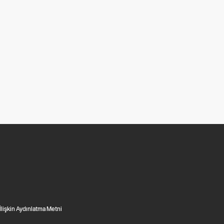
 İlişkin Aydınlatma Metni