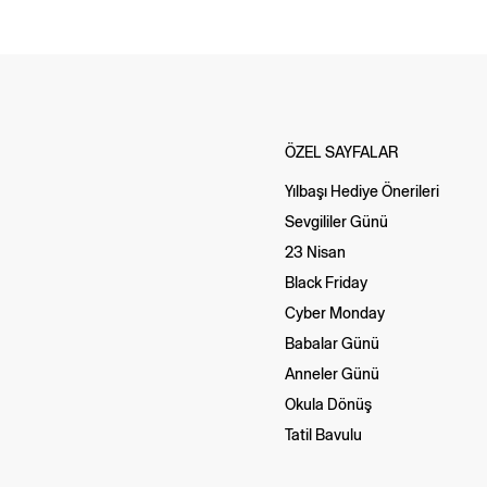
ÖZEL SAYFALAR
Yılbaşı Hediye Önerileri
Sevgililer Günü
23 Nisan
Black Friday
Cyber Monday
Babalar Günü
Anneler Günü
Okula Dönüş
Tatil Bavulu