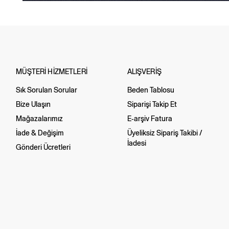
MÜŞTERİ HİZMETLERİ
ALIŞVERİŞ
Sık Sorulan Sorular
Beden Tablosu
Bize Ulaşın
Siparişi Takip Et
Mağazalarımız
E-arşiv Fatura
İade & Değişim
Üyeliksiz Sipariş Takibi /
İadesi
Gönderi Ücretleri