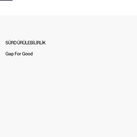
SÜRDÜRÜLEBİLİRLİK
Gap For Good