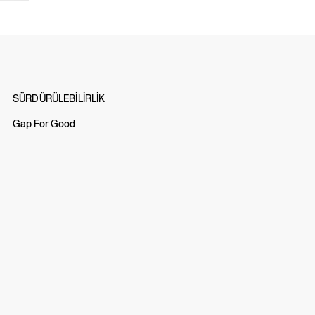
SÜRDÜRÜLEBİLİRLİK
Gap For Good