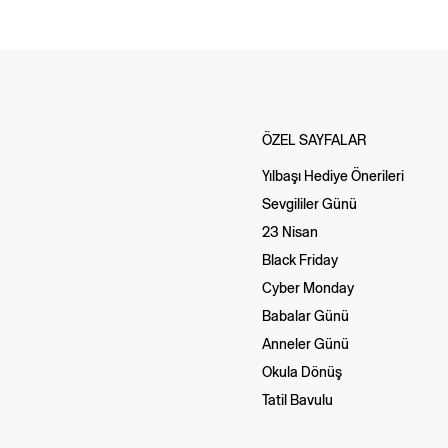
ÖZEL SAYFALAR
Yılbaşı Hediye Önerileri
Sevgililer Günü
23 Nisan
Black Friday
Cyber Monday
Babalar Günü
Anneler Günü
Okula Dönüş
Tatil Bavulu