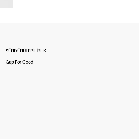
SÜRDÜRÜLEBİLİRLİK
Gap For Good