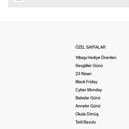
ÖZEL SAYFALAR
Yılbaşı Hediye Önerileri
Sevgililer Günü
23 Nisan
Black Friday
Cyber Monday
Babalar Günü
Anneler Günü
Okula Dönüş
Tatil Bavulu