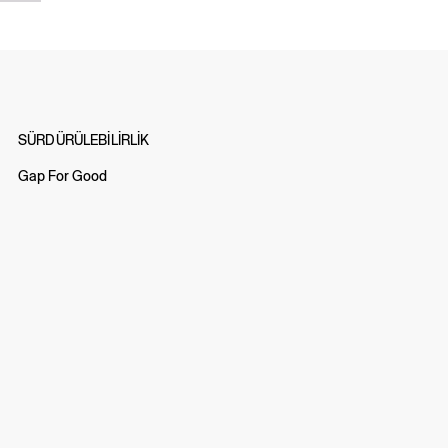
SÜRDÜRÜLEBİLİRLİK
Gap For Good