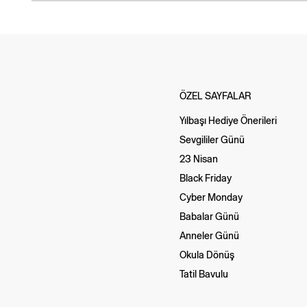
ÖZEL SAYFALAR
Yılbaşı Hediye Önerileri
Sevgililer Günü
23 Nisan
Black Friday
Cyber Monday
Babalar Günü
Anneler Günü
Okula Dönüş
Tatil Bavulu