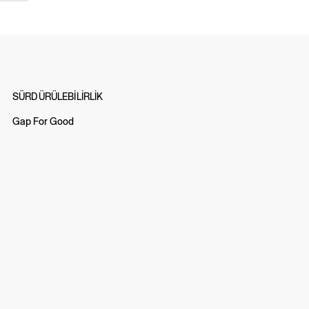
SÜRDÜRÜLEBİLİRLİK
Gap For Good