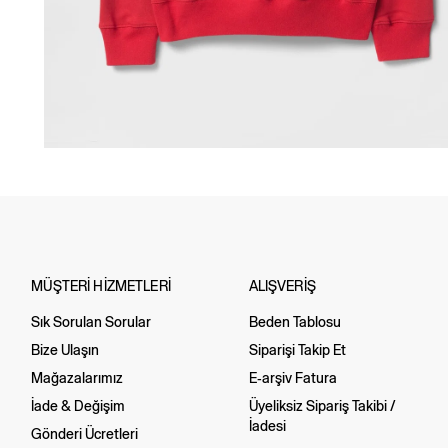
MÜŞTERİ HİZMETLERİ
ALIŞVERİŞ
Sık Sorulan Sorular
Beden Tablosu
Bize Ulaşın
Siparişi Takip Et
Mağazalarımız
E-arşiv Fatura
İade & Değişim
Üyeliksiz Sipariş Takibi /
İadesi
Gönderi Ücretleri