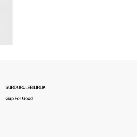
SÜRDÜRÜLEBİLİRLİK
Gap For Good