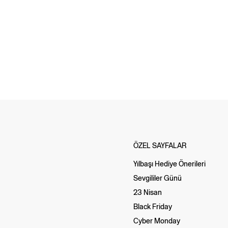
ÖZEL SAYFALAR
Yılbaşı Hediye Önerileri
Sevgililer Günü
23 Nisan
Black Friday
Cyber Monday