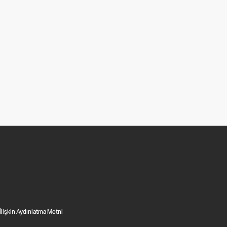
 İlişkin Aydınlatma Metni