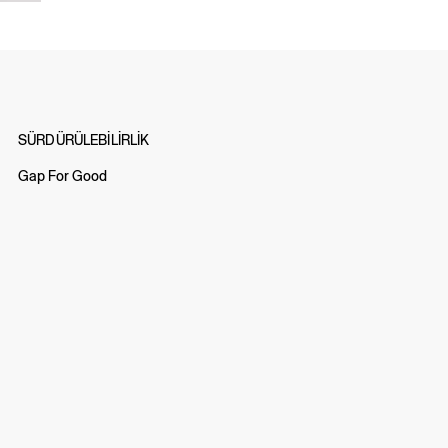
SÜRDÜRÜLEBİLİRLİK
Gap For Good