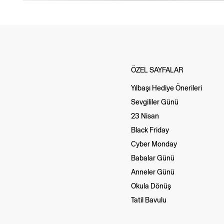
ÖZEL SAYFALAR
Yılbaşı Hediye Önerileri
Sevgililer Günü
23 Nisan
Black Friday
Cyber Monday
Babalar Günü
Anneler Günü
Okula Dönüş
Tatil Bavulu