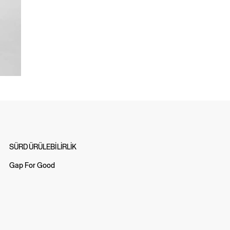
SÜRDÜRÜLEBİLİRLİK
Gap For Good