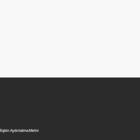
 İlişkin Aydınlatma Metni