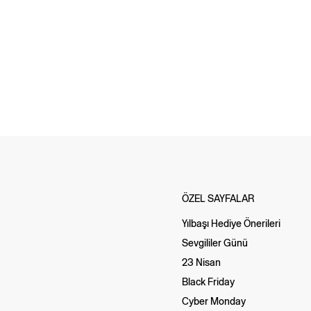
ÖZEL SAYFALAR
Yılbaşı Hediye Önerileri
Sevgililer Günü
23 Nisan
Black Friday
Cyber Monday