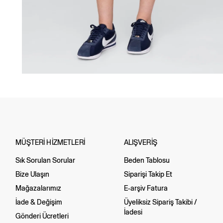
MÜŞTERİ HİZMETLERİ
ALIŞVERİŞ
Sık Sorulan Sorular
Beden Tablosu
Bize Ulaşın
Siparişi Takip Et
Mağazalarımız
E-arşiv Fatura
İade & Değişim
Üyeliksiz Sipariş Takibi /
İadesi
Gönderi Ücretleri