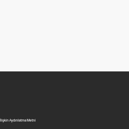
 İlişkin Aydınlatma Metni