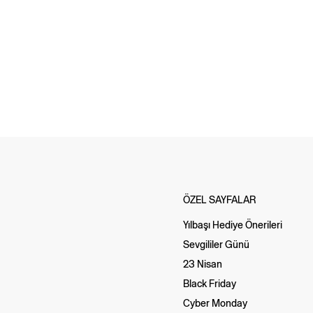
ÖZEL SAYFALAR
Yılbaşı Hediye Önerileri
Sevgililer Günü
23 Nisan
Black Friday
Cyber Monday