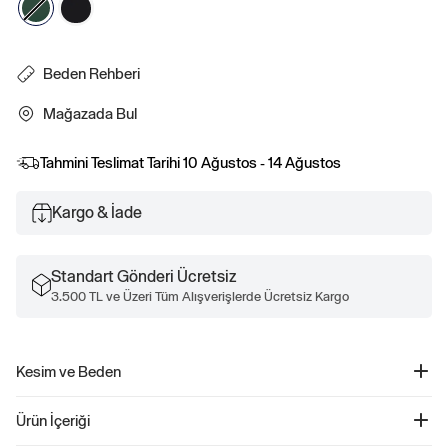
Beden Rehberi
Mağazada Bul
Tahmini Teslimat Tarihi
10 Ağustos - 14 Ağustos
Kargo & İade
Standart Gönderi Ücretsiz
3.500 TL ve Üzeri Tüm Alışverişlerde Ücretsiz Kargo
Kesim ve Beden
Düz, rahat kesim
Ürün İçeriği