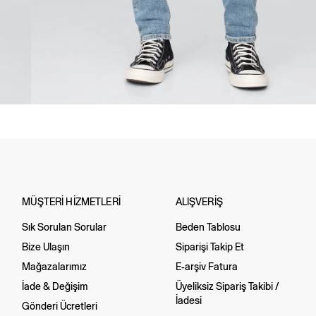
MÜŞTERİ HİZMETLERİ
ALIŞVERİŞ
Sık Sorulan Sorular
Beden Tablosu
Bize Ulaşın
Siparişi Takip Et
Mağazalarımız
E-arşiv Fatura
İade & Değişim
Üyeliksiz Sipariş Takibi /
İadesi
Gönderi Ücretleri