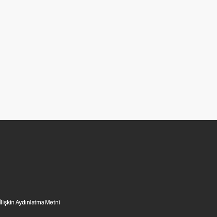
 İlişkin Aydınlatma Metni