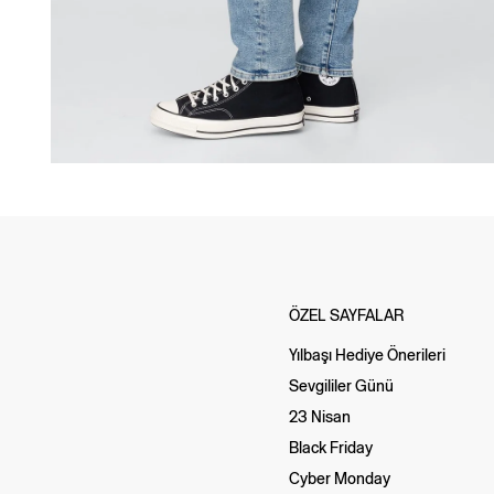
ÖZEL SAYFALAR
Yılbaşı Hediye Önerileri
Sevgililer Günü
23 Nisan
Black Friday
Cyber Monday