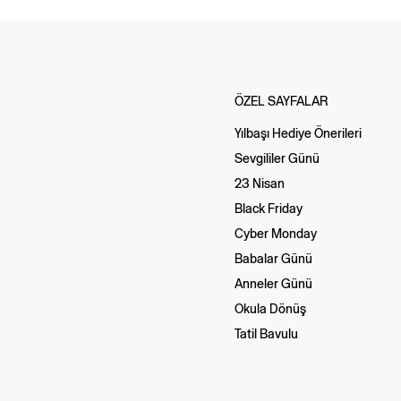
ÖZEL SAYFALAR
Yılbaşı Hediye Önerileri
Sevgililer Günü
23 Nisan
Black Friday
Cyber Monday
Babalar Günü
Anneler Günü
Okula Dönüş
Tatil Bavulu