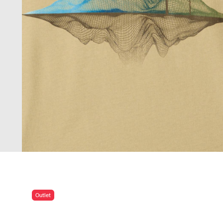
Outlet