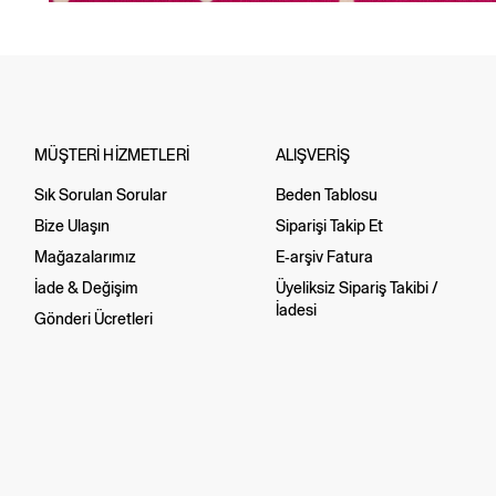
MÜŞTERİ HİZMETLERİ
ALIŞVERİŞ
Sık Sorulan Sorular
Beden Tablosu
Bize Ulaşın
Siparişi Takip Et
Mağazalarımız
E-arşiv Fatura
İade & Değişim
Üyeliksiz Sipariş Takibi /
İadesi
Gönderi Ücretleri