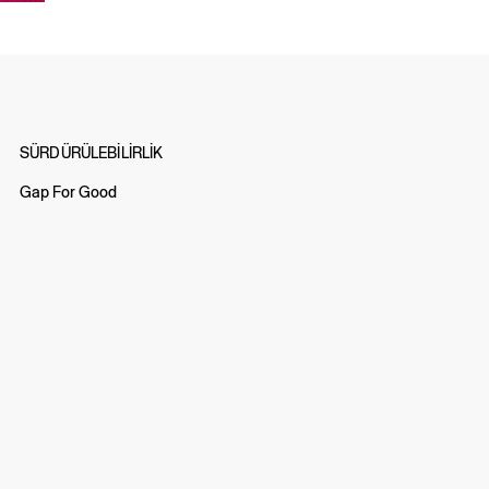
SÜRDÜRÜLEBİLİRLİK
Gap For Good