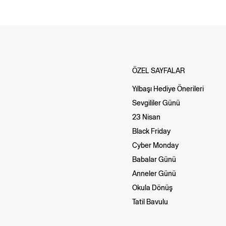
ÖZEL SAYFALAR
Yılbaşı Hediye Önerileri
Sevgililer Günü
23 Nisan
Black Friday
Cyber Monday
Babalar Günü
Anneler Günü
Okula Dönüş
Tatil Bavulu