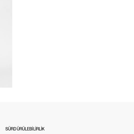
SÜRDÜRÜLEBİLİRLİK