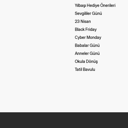
Yılbaşı Hediye Önerileri
Sevgililer Günü
23 Nisan
Black Friday
Cyber Monday
Babalar Günü
Anneler Günü
Okula Dönüş
Tatil Bavulu