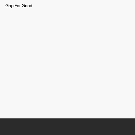
Gap For Good