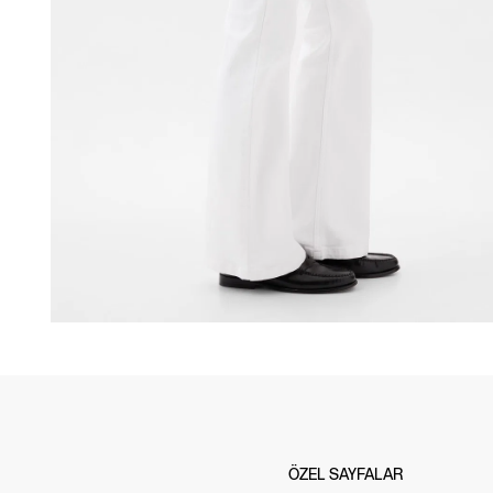
ÖZEL SAYFALAR