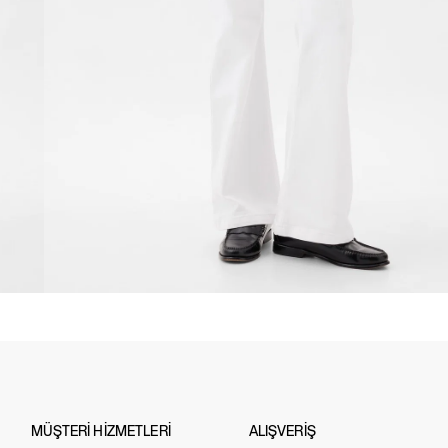
MÜŞTERİ HİZMETLERİ
ALIŞVERİŞ