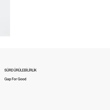
SÜRDÜRÜLEBİLİRLİK
Gap For Good