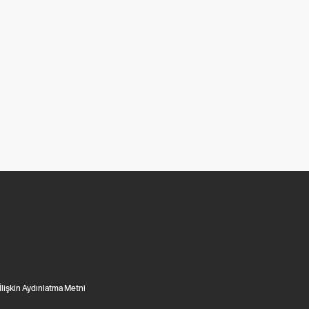
 İlişkin Aydınlatma Metni