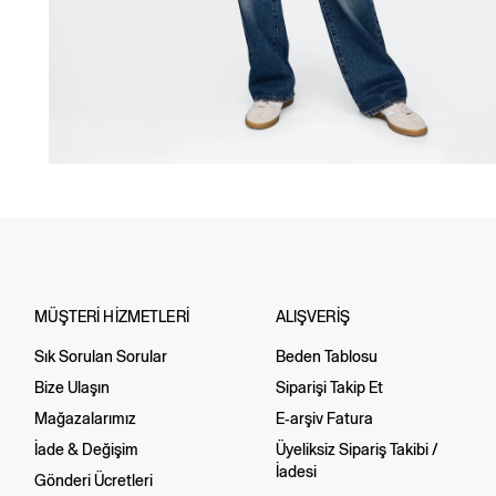
MÜŞTERİ HİZMETLERİ
ALIŞVERİŞ
Sık Sorulan Sorular
Beden Tablosu
Bize Ulaşın
Siparişi Takip Et
Mağazalarımız
E-arşiv Fatura
İade & Değişim
Üyeliksiz Sipariş Takibi /
İadesi
Gönderi Ücretleri