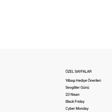
ÖZEL SAYFALAR
Yılbaşı Hediye Önerileri
Sevgililer Günü
23 Nisan
Black Friday
Cyber Monday