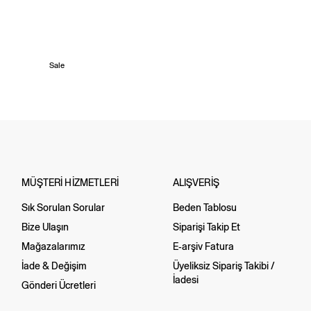
Sale
MÜŞTERİ HİZMETLERİ
ALIŞVERİŞ
Sık Sorulan Sorular
Beden Tablosu
Bize Ulaşın
Siparişi Takip Et
Mağazalarımız
E-arşiv Fatura
İade & Değişim
Üyeliksiz Sipariş Takibi /
İadesi
Gönderi Ücretleri