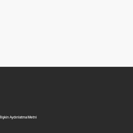
 İlişkin Aydınlatma Metni