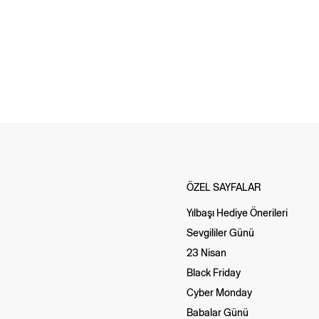
ÖZEL SAYFALAR
Yılbaşı Hediye Önerileri
Sevgililer Günü
23 Nisan
Black Friday
Cyber Monday
Babalar Günü