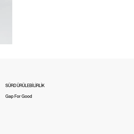
SÜRDÜRÜLEBİLİRLİK
Gap For Good