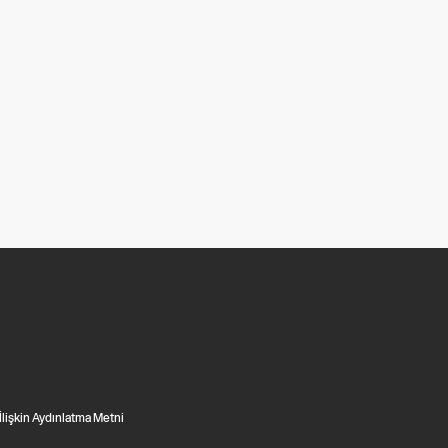
 İlişkin Aydınlatma Metni