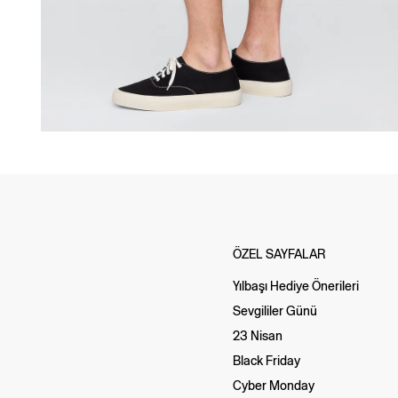
ÖZEL SAYFALAR
Yılbaşı Hediye Önerileri
Sevgililer Günü
23 Nisan
Black Friday
Cyber Monday