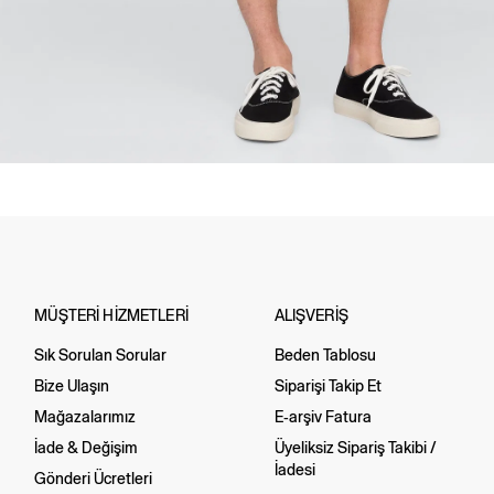
MÜŞTERİ HİZMETLERİ
ALIŞVERİŞ
Sık Sorulan Sorular
Beden Tablosu
Bize Ulaşın
Siparişi Takip Et
Mağazalarımız
E-arşiv Fatura
İade & Değişim
Üyeliksiz Sipariş Takibi /
İadesi
Gönderi Ücretleri