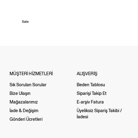
Sale
MÜŞTERİ HİZMETLERİ
ALIŞVERİŞ
Sık Sorulan Sorular
Beden Tablosu
Bize Ulaşın
Siparişi Takip Et
Mağazalarımız
E-arşiv Fatura
İade & Değişim
Üyeliksiz Sipariş Takibi /
İadesi
Gönderi Ücretleri