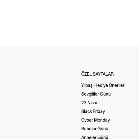
ÖZEL SAYFALAR
Yılbaşı Hediye Önerileri
Sevgililer Günü
23 Nisan
Black Friday
Cyber Monday
Babalar Günü
Anneler Günü