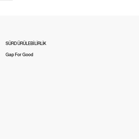
SÜRDÜRÜLEBİLİRLİK
Gap For Good