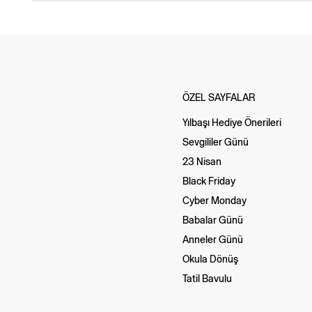
ÖZEL SAYFALAR
Yılbaşı Hediye Önerileri
Sevgililer Günü
23 Nisan
Black Friday
Cyber Monday
Babalar Günü
Anneler Günü
Okula Dönüş
Tatil Bavulu