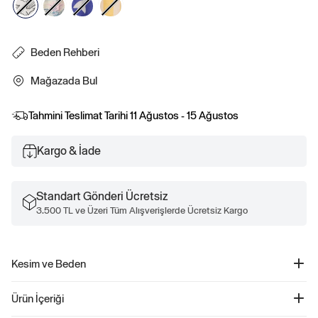
Beden Rehberi
Mağazada Bul
Tahmini Teslimat Tarihi
11 Ağustos - 15 Ağustos
Kargo & İade
Standart Gönderi Ücretsiz
3.500 TL ve Üzeri Tüm Alışverişlerde Ücretsiz Kargo
Kesim ve Beden
Düz, relaxed kesim.
Ürün İçeriği