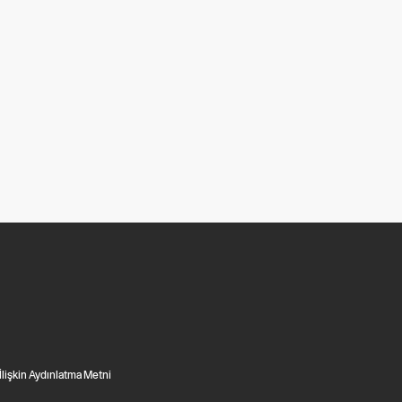
 İlişkin Aydınlatma Metni