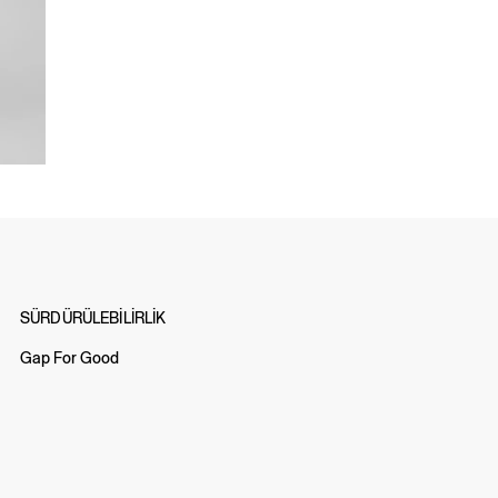
SÜRDÜRÜLEBİLİRLİK
Gap For Good