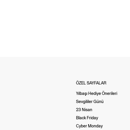
ÖZEL SAYFALAR
Yılbaşı Hediye Önerileri
Sevgililer Günü
23 Nisan
Black Friday
Cyber Monday