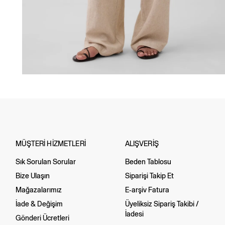
MÜŞTERİ HİZMETLERİ
ALIŞVERİŞ
Sık Sorulan Sorular
Beden Tablosu
Bize Ulaşın
Siparişi Takip Et
Mağazalarımız
E-arşiv Fatura
İade & Değişim
Üyeliksiz Sipariş Takibi /
İadesi
Gönderi Ücretleri