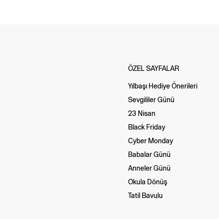
ÖZEL SAYFALAR
Yılbaşı Hediye Önerileri
Sevgililer Günü
23 Nisan
Black Friday
Cyber Monday
Babalar Günü
Anneler Günü
Okula Dönüş
Tatil Bavulu