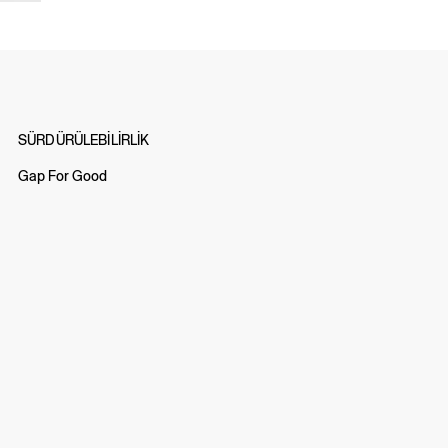
SÜRDÜRÜLEBİLİRLİK
Gap For Good