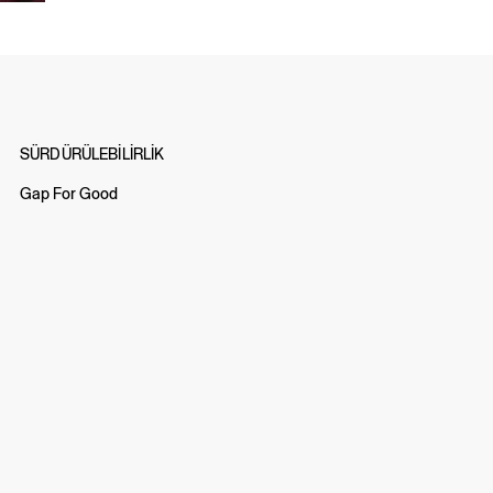
SÜRDÜRÜLEBİLİRLİK
Gap For Good