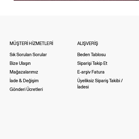
MÜŞTERİ HİZMETLERİ
ALIŞVERİŞ
Sık Sorulan Sorular
Beden Tablosu
Bize Ulaşın
Siparişi Takip Et
Mağazalarımız
E-arşiv Fatura
İade & Değişim
Üyeliksiz Sipariş Takibi /
İadesi
Gönderi Ücretleri