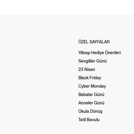
ÖZEL SAYFALAR
Yılbaşı Hediye Önerileri
Sevgililer Günü
23 Nisan
Black Friday
Cyber Monday
Babalar Günü
Anneler Günü
Okula Dönüş
Tatil Bavulu