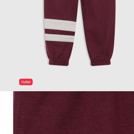
Outlet