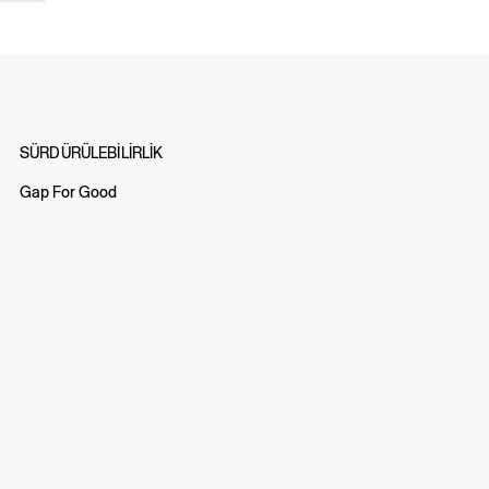
SÜRDÜRÜLEBİLİRLİK
Gap For Good