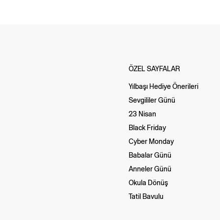
ÖZEL SAYFALAR
Yılbaşı Hediye Önerileri
Sevgililer Günü
23 Nisan
Black Friday
Cyber Monday
Babalar Günü
Anneler Günü
Okula Dönüş
Tatil Bavulu