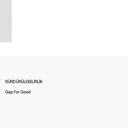
SÜRDÜRÜLEBİLİRLİK
Gap For Good