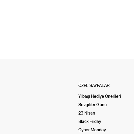
ÖZEL SAYFALAR
Yılbaşı Hediye Önerileri
Sevgililer Günü
23 Nisan
Black Friday
Cyber Monday