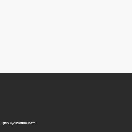
 İlişkin Aydınlatma Metni