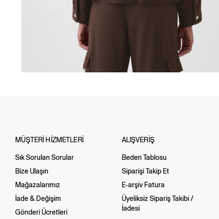
MÜŞTERİ HİZMETLERİ
ALIŞVERİŞ
Sık Sorulan Sorular
Beden Tablosu
Bize Ulaşın
Siparişi Takip Et
Mağazalarımız
E-arşiv Fatura
İade & Değişim
Üyeliksiz Sipariş Takibi /
İadesi
Gönderi Ücretleri