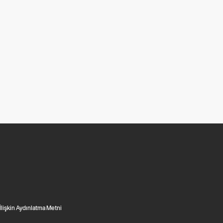
 İlişkin Aydınlatma Metni