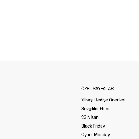
ÖZEL SAYFALAR
Yılbaşı Hediye Önerileri
Sevgililer Günü
23 Nisan
Black Friday
Cyber Monday