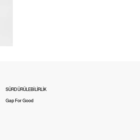
SÜRDÜRÜLEBİLİRLİK
Gap For Good