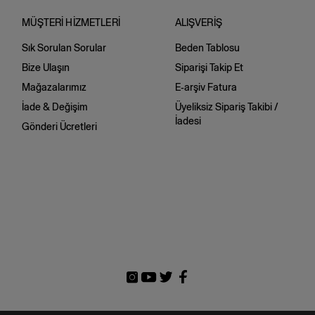
MÜŞTERİ HİZMETLERİ
ALIŞVERİŞ
Sık Sorulan Sorular
Beden Tablosu
Bize Ulaşın
Siparişi Takip Et
Mağazalarımız
E-arşiv Fatura
İade & Değişim
Üyeliksiz Sipariş Takibi /
İadesi
Gönderi Ücretleri