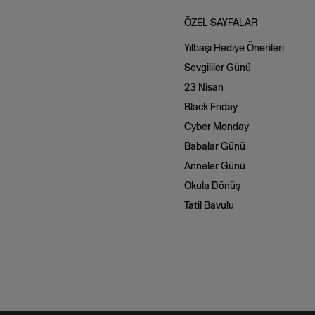
ÖZEL SAYFALAR
Yılbaşı Hediye Önerileri
Sevgililer Günü
23 Nisan
Black Friday
Cyber Monday
Babalar Günü
Anneler Günü
Okula Dönüş
Tatil Bavulu