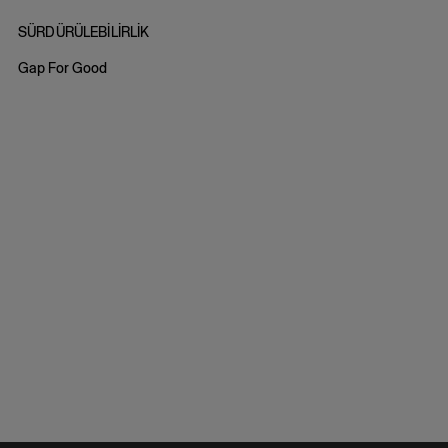
SÜRDÜRÜLEBİLİRLİK
Gap For Good