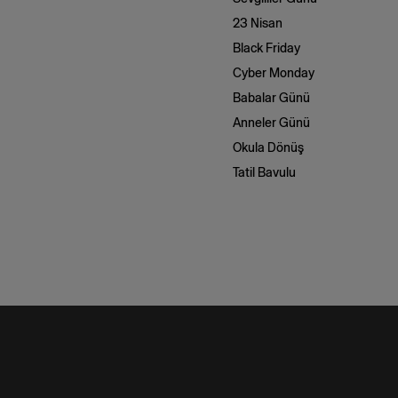
23 Nisan
Black Friday
Cyber Monday
Babalar Günü
Anneler Günü
Okula Dönüş
Tatil Bavulu