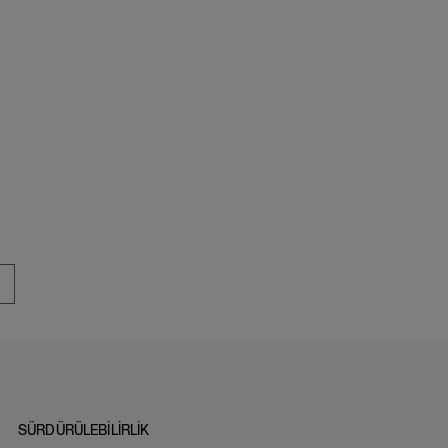
SÜRDÜRÜLEBİLİRLİK