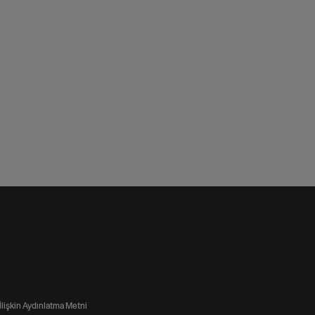
 İlişkin Aydınlatma Metni