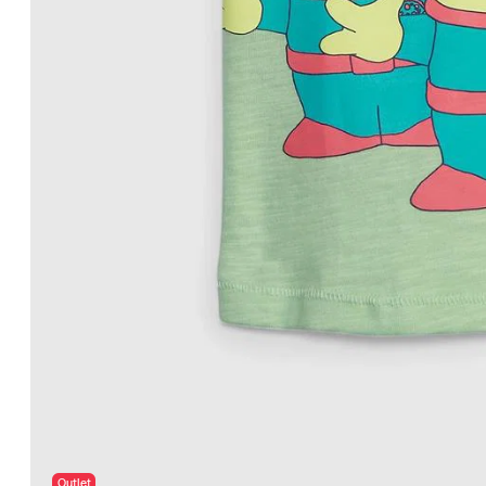
Outlet