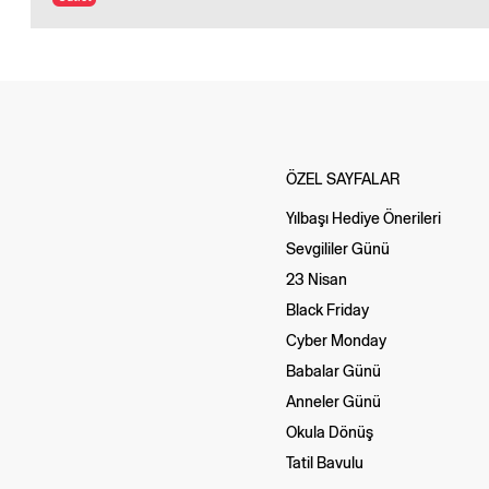
ÖZEL SAYFALAR
Yılbaşı Hediye Önerileri
Sevgililer Günü
23 Nisan
Black Friday
Cyber Monday
Babalar Günü
Anneler Günü
Okula Dönüş
Tatil Bavulu