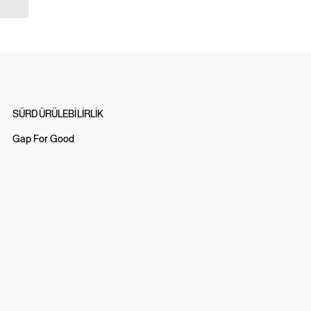
SÜRDÜRÜLEBİLİRLİK
Gap For Good