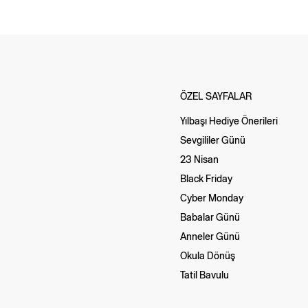
ÖZEL SAYFALAR
Yılbaşı Hediye Önerileri
Sevgililer Günü
23 Nisan
Black Friday
Cyber Monday
Babalar Günü
Anneler Günü
Okula Dönüş
Tatil Bavulu