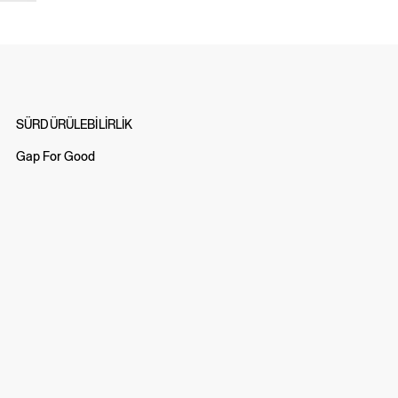
SÜRDÜRÜLEBİLİRLİK
Gap For Good