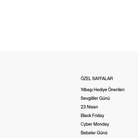
ÖZEL SAYFALAR
Yılbaşı Hediye Önerileri
Sevgililer Günü
23 Nisan
Black Friday
Cyber Monday
Babalar Günü