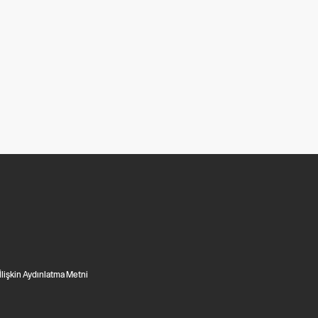
 İlişkin Aydınlatma Metni