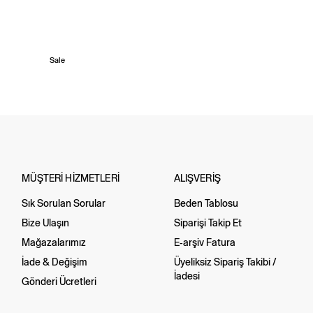
Sale
MÜŞTERİ HİZMETLERİ
ALIŞVERİŞ
Sık Sorulan Sorular
Beden Tablosu
Bize Ulaşın
Siparişi Takip Et
Mağazalarımız
E-arşiv Fatura
İade & Değişim
Üyeliksiz Sipariş Takibi /
İadesi
Gönderi Ücretleri