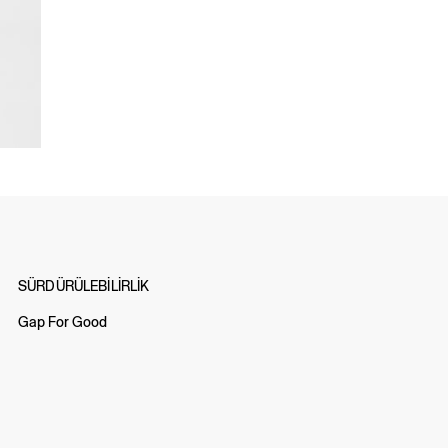
SÜRDÜRÜLEBİLİRLİK
Gap For Good