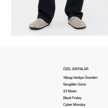
ÖZEL SAYFALAR
Yılbaşı Hediye Önerileri
Sevgililer Günü
23 Nisan
Black Friday
Cyber Monday