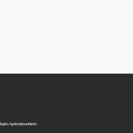
 İlişkin Aydınlatma Metni