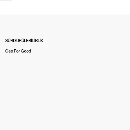
SÜRDÜRÜLEBİLİRLİK
Gap For Good