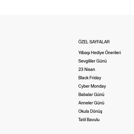
ÖZEL SAYFALAR
Yılbaşı Hediye Önerileri
Sevgililer Günü
23 Nisan
Black Friday
Cyber Monday
Babalar Günü
Anneler Günü
Okula Dönüş
Tatil Bavulu