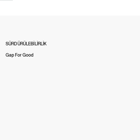
SÜRDÜRÜLEBİLİRLİK
Gap For Good