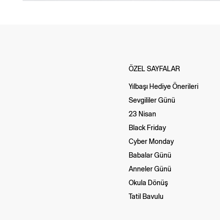
ÖZEL SAYFALAR
Yılbaşı Hediye Önerileri
Sevgililer Günü
23 Nisan
Black Friday
Cyber Monday
Babalar Günü
Anneler Günü
Okula Dönüş
Tatil Bavulu