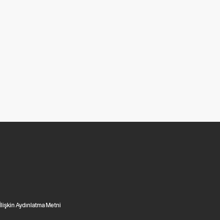
 İlişkin Aydınlatma Metni