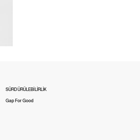
SÜRDÜRÜLEBİLİRLİK
Gap For Good