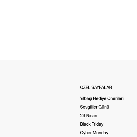
ÖZEL SAYFALAR
Yılbaşı Hediye Önerileri
Sevgililer Günü
23 Nisan
Black Friday
Cyber Monday