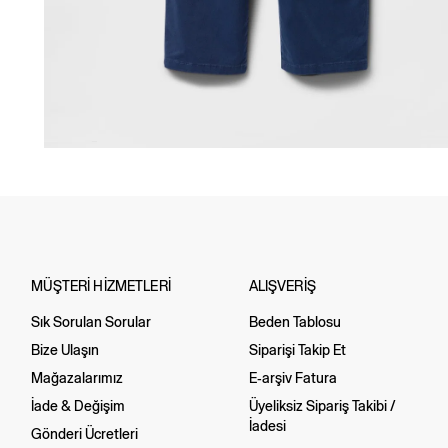
MÜŞTERİ HİZMETLERİ
ALIŞVERİŞ
Sık Sorulan Sorular
Beden Tablosu
Bize Ulaşın
Siparişi Takip Et
Mağazalarımız
E-arşiv Fatura
İade & Değişim
Üyeliksiz Sipariş Takibi /
İadesi
Gönderi Ücretleri