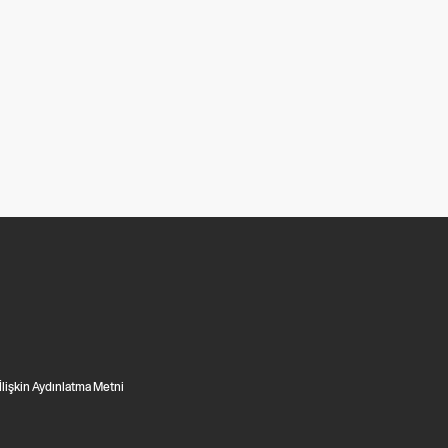
 İlişkin Aydınlatma Metni