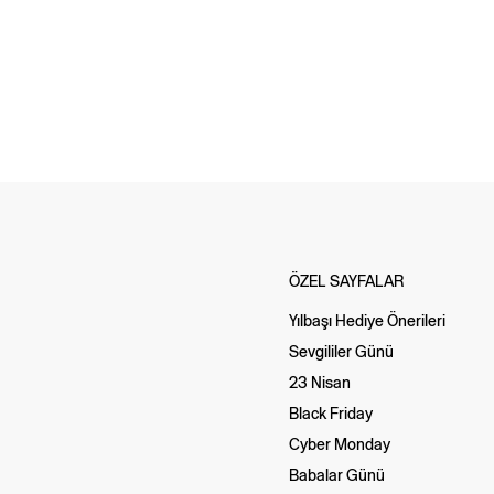
ÖZEL SAYFALAR
Yılbaşı Hediye Önerileri
Sevgililer Günü
23 Nisan
Black Friday
Cyber Monday
Babalar Günü