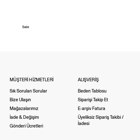
Sale
MÜŞTERİ HİZMETLERİ
ALIŞVERİŞ
Sık Sorulan Sorular
Beden Tablosu
Bize Ulaşın
Siparişi Takip Et
Mağazalarımız
E-arşiv Fatura
İade & Değişim
Üyeliksiz Sipariş Takibi /
İadesi
Gönderi Ücretleri