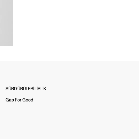
SÜRDÜRÜLEBİLİRLİK
Gap For Good