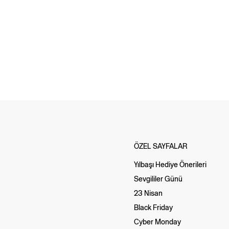
ÖZEL SAYFALAR
Yılbaşı Hediye Önerileri
Sevgililer Günü
23 Nisan
Black Friday
Cyber Monday