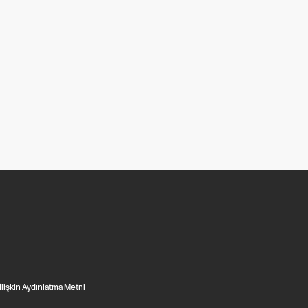
 İlişkin Aydınlatma Metni