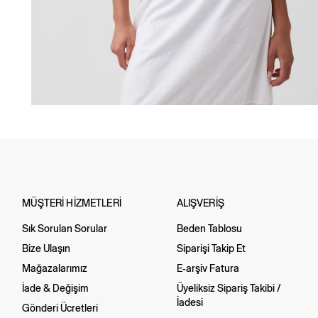
MÜŞTERİ HİZMETLERİ
ALIŞVERİŞ
Sık Sorulan Sorular
Beden Tablosu
Bize Ulaşın
Siparişi Takip Et
Mağazalarımız
E-arşiv Fatura
İade & Değişim
Üyeliksiz Sipariş Takibi /
İadesi
Gönderi Ücretleri