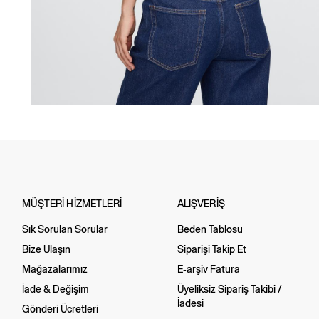
MÜŞTERİ HİZMETLERİ
ALIŞVERİŞ
Sık Sorulan Sorular
Beden Tablosu
Bize Ulaşın
Siparişi Takip Et
Mağazalarımız
E-arşiv Fatura
İade & Değişim
Üyeliksiz Sipariş Takibi /
İadesi
Gönderi Ücretleri