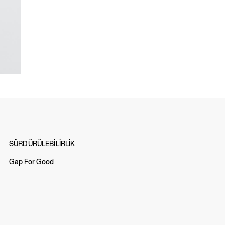
SÜRDÜRÜLEBİLİRLİK
Gap For Good