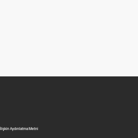
 İlişkin Aydınlatma Metni