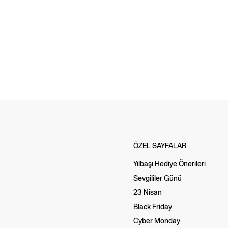
ÖZEL SAYFALAR
Yılbaşı Hediye Önerileri
Sevgililer Günü
23 Nisan
Black Friday
Cyber Monday