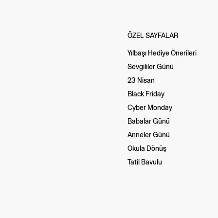
ÖZEL SAYFALAR
Yılbaşı Hediye Önerileri
Sevgililer Günü
23 Nisan
Black Friday
Cyber Monday
Babalar Günü
Anneler Günü
Okula Dönüş
Tatil Bavulu