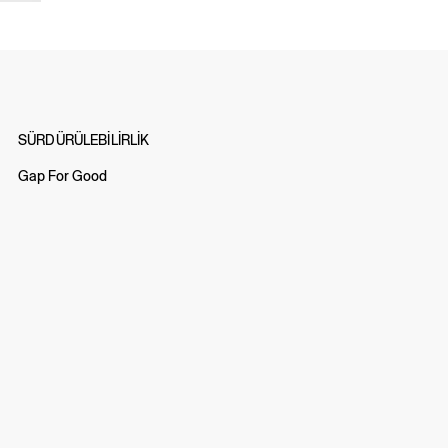
SÜRDÜRÜLEBİLİRLİK
Gap For Good