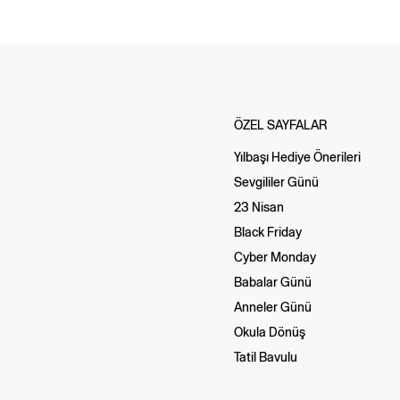
ÖZEL SAYFALAR
Yılbaşı Hediye Önerileri
Sevgililer Günü
23 Nisan
Black Friday
Cyber Monday
Babalar Günü
Anneler Günü
Okula Dönüş
Tatil Bavulu