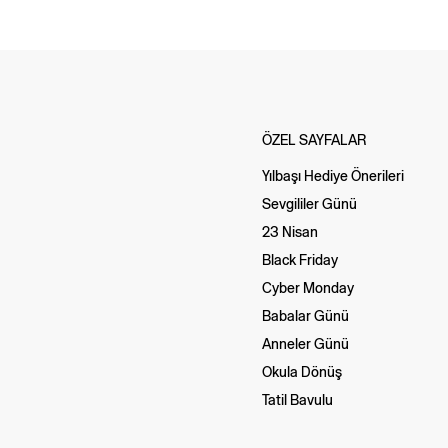
ÖZEL SAYFALAR
Yılbaşı Hediye Önerileri
Sevgililer Günü
23 Nisan
Black Friday
Cyber Monday
Babalar Günü
Anneler Günü
Okula Dönüş
Tatil Bavulu