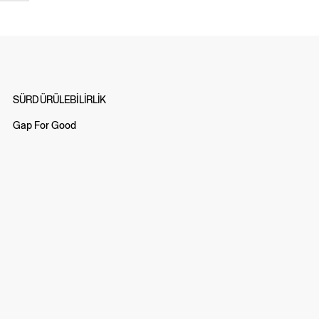
SÜRDÜRÜLEBİLİRLİK
Gap For Good