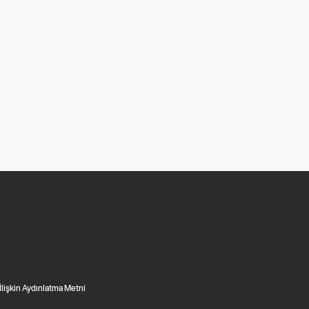
 İlişkin Aydınlatma Metni