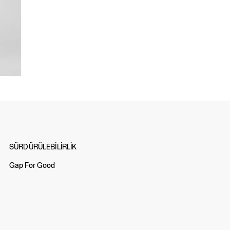
SÜRDÜRÜLEBİLİRLİK
Gap For Good