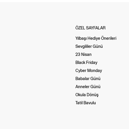
ÖZEL SAYFALAR
Yılbaşı Hediye Önerileri
Sevgililer Günü
23 Nisan
Black Friday
Cyber Monday
Babalar Günü
Anneler Günü
Okula Dönüş
Tatil Bavulu